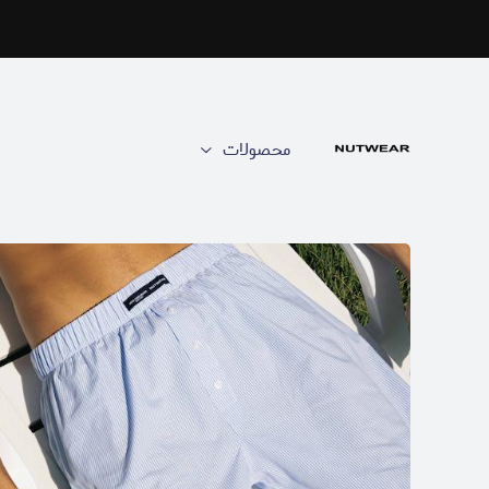
محصولات