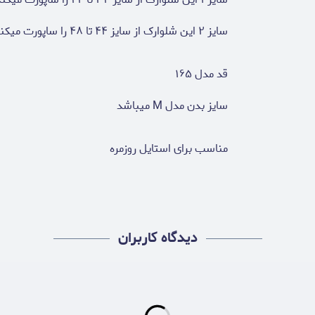
سایز ۲ این شلوارک از سایز ۴۴ تا ۴۸ را ساپورت میکند
قد مدل ۱۶۵
سایز بدن مدل M میباشد
مناسب برای استایل روزمره
دیدگاه کاربران